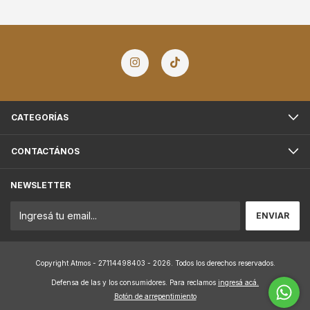
CATEGORÍAS
CONTACTÁNOS
NEWSLETTER
Copyright Atmos - 27114498403 - 2026. Todos los derechos reservados.
Defensa de las y los consumidores. Para reclamos
ingresá acá.
Botón de arrepentimiento